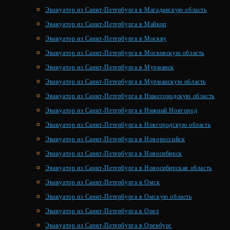
Эвакуатор из Санкт-Петербурга в Магаданскую область
Эвакуатор из Санкт-Петербурга в Майкоп
Эвакуатор из Санкт-Петербурга в Москву
Эвакуатор из Санкт-Петербурга в Московскую область
Эвакуатор из Санкт-Петербурга в Мурманск
Эвакуатор из Санкт-Петербурга в Мурманскую область
Эвакуатор из Санкт-Петербурга в Нижегородскую область
Эвакуатор из Санкт-Петербурга в Нижний Новгород
Эвакуатор из Санкт-Петербурга в Новгородскую область
Эвакуатор из Санкт-Петербурга в Новороссийск
Эвакуатор из Санкт-Петербурга в Новосибирск
Эвакуатор из Санкт-Петербурга в Новосибирская область
Эвакуатор из Санкт-Петербурга в Омск
Эвакуатор из Санкт-Петербурга в Омскую область
Эвакуатор из Санкт-Петербурга в Орел
Эвакуатор из Санкт-Петербурга в Оренбург