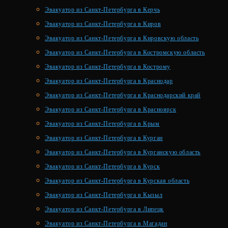
Эвакуатор из Санкт-Петербурга в Керчь
Эвакуатор из Санкт-Петербурга в Киров
Эвакуатор из Санкт-Петербурга в Кировскую область
Эвакуатор из Санкт-Петербурга в Костромскую область
Эвакуатор из Санкт-Петербурга в Кострому
Эвакуатор из Санкт-Петербурга в Краснодар
Эвакуатор из Санкт-Петербурга в Краснодарский край
Эвакуатор из Санкт-Петербурга в Красноярск
Эвакуатор из Санкт-Петербурга в Крым
Эвакуатор из Санкт-Петербурга в Курган
Эвакуатор из Санкт-Петербурга в Курганскую область
Эвакуатор из Санкт-Петербурга в Курск
Эвакуатор из Санкт-Петербурга в Курская область
Эвакуатор из Санкт-Петербурга в Кызыл
Эвакуатор из Санкт-Петербурга в Липецк
Эвакуатор из Санкт-Петербурга в Магадан