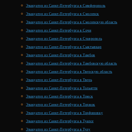
Эвакуатор из Санкт-Петербурга в Симферополь
Эвакуатор из Санкт-Петербурга в Смоленск
Эвакуатор из Санкт-Петербурга в Смоленскую область
Эвакуатор из Санкт-Петербурга в Сочи
Эвакуатор из Санкт-Петербурга в Ставрополь
Эвакуатор из Санкт-Петербурга в Сыктывкар
Эвакуатор из Санкт-Петербурга в Тамбов
Эвакуатор из Санкт-Петербурга в Тамбовскую область
Эвакуатор из Санкт-Петербурга в Тверскую область
Эвакуатор из Санкт-Петербурга в Тверь
Эвакуатор из Санкт-Петербурга в Тольятти
Эвакуатор из Санкт-Петербурга в Томск
Эвакуатор из Санкт-Петербурга в Торжок
Эвакуатор из Санкт-Петербурга в Торфяновку
Эвакуатор из Санкт-Петербурга в Туапсе
Эвакуатор из Санкт-Петербурга в Тулу