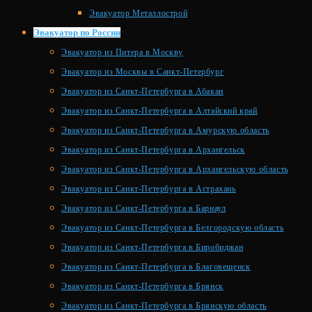
Эвакуатор Металлострой
Эвакуатор по России
Эвакуатор из Питера в Москву
Эвакуатор из Москвы в Санкт-Петербург
Эвакуатор из Санкт-Петербурга в Абакан
Эвакуатор из Санкт-Петербурга в Алтайский край
Эвакуатор из Санкт-Петербурга в Амурскую область
Эвакуатор из Санкт-Петербурга в Архангельск
Эвакуатор из Санкт-Петербурга в Архангельскую область
Эвакуатор из Санкт-Петербурга в Астрахань
Эвакуатор из Санкт-Петербурга в Барнаул
Эвакуатор из Санкт-Петербурга в Белгородскую область
Эвакуатор из Санкт-Петербурга в Биробиджан
Эвакуатор из Санкт-Петербурга в Благовещенск
Эвакуатор из Санкт-Петербурга в Брянск
Эвакуатор из Санкт-Петербурга в Брянскую область