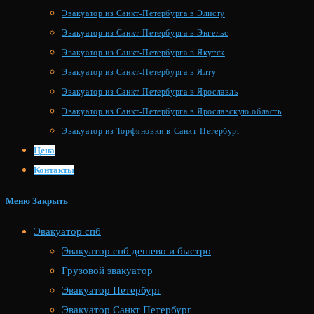
Эвакуатор из Санкт-Петербурга в Элисту
Эвакуатор из Санкт-Петербурга в Энгельс
Эвакуатор из Санкт-Петербурга в Якутск
Эвакуатор из Санкт-Петербурга в Ялту
Эвакуатор из Санкт-Петербурга в Ярославль
Эвакуатор из Санкт-Петербурга в Ярославскую область
Эвакуатор из Торфяновки в Санкт-Петербург
Цена
Контакты
Меню
Закрыть
Эвакуатор спб
Эвакуатор спб дешево и быстро
Грузовой эвакуатор
Эвакуатор Петербург
Эвакуатор Санкт Петербург