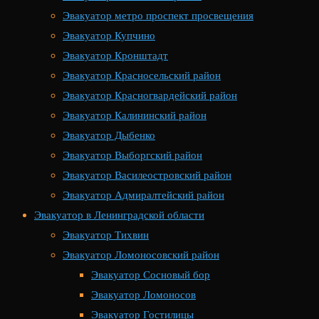
Эвакуатор метро проспект просвещения
Эвакуатор Купчино
Эвакуатор Кронштадт
Эвакуатор Красносельский район
Эвакуатор Красногвардейский район
Эвакуатор Калининский район
Эвакуатор Дыбенко
Эвакуатор Выборгский район
Эвакуатор Василеостровский район
Эвакуатор Адмиралтейский район
Эвакуатор в Ленинградской области
Эвакуатор Тихвин
Эвакуатор Ломоносовский район
Эвакуатор Сосновый бор
Эвакуатор Ломоносов
Эвакуатор Гостилицы