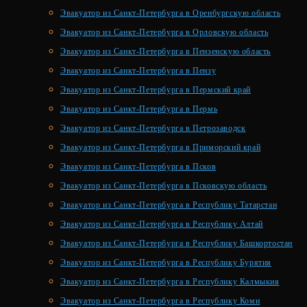
Эвакуатор из Санкт-Петербурга в Оренбургскую область
Эвакуатор из Санкт-Петербурга в Орловскую область
Эвакуатор из Санкт-Петербурга в Пензенскую область
Эвакуатор из Санкт-Петербурга в Пензу
Эвакуатор из Санкт-Петербурга в Пермский край
Эвакуатор из Санкт-Петербурга в Пермь
Эвакуатор из Санкт-Петербурга в Петрозаводск
Эвакуатор из Санкт-Петербурга в Приморский край
Эвакуатор из Санкт-Петербурга в Псков
Эвакуатор из Санкт-Петербурга в Псковскую область
Эвакуатор из Санкт-Петербурга в Республику Татарстан
Эвакуатор из Санкт-Петербурга в Республику Алтай
Эвакуатор из Санкт-Петербурга в Республику Башкортостан
Эвакуатор из Санкт-Петербурга в Республику Бурятия
Эвакуатор из Санкт-Петербурга в Республику Калмыкия
Эвакуатор из Санкт-Петербурга в Республику Коми