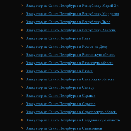
Эвакуатор из Санкт-Петербурга в Республику Марий Эл
Эвакуатор из Санкт-Петербурга в Республику Мордовия
Эвакуатор из Санкт-Петербурга в Республику Тыва
Эвакуатор из Санкт-Петербурга в Республику Хакасия
Эвакуатор из Санкт-Петербурга в Ржев
Эвакуатор из Санкт-Петербурга в Ростов-на Дону
Эвакуатор из Санкт-Петербурга в Ростовскую область
Эвакуатор из Санкт-Петербурга в Рязанскую область
Эвакуатор из Санкт-Петербурга в Рязань
Эвакуатор из Санкт-Петербурга в Самарскую область
Эвакуатор из Санкт-Петербурга в Самару
Эвакуатор из Санкт-Петербурга в Саранск
Эвакуатор из Санкт-Петербурга в Саратов
Эвакуатор из Санкт-Петербурга в Саратовскую область
Эвакуатор из Санкт-Петербурга в Свердловскую область
Эвакуатор из Санкт-Петербурга в Севастополь