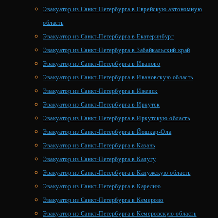
Эвакуатор из Санкт-Петербурга в Еврейскую автономную
область
Эвакуатор из Санкт-Петербурга в Екатеринбург
Эвакуатор из Санкт-Петербурга в Забайкальский край
Эвакуатор из Санкт-Петербурга в Иваново
Эвакуатор из Санкт-Петербурга в Ивановскую область
Эвакуатор из Санкт-Петербурга в Ижевск
Эвакуатор из Санкт-Петербурга в Иркутск
Эвакуатор из Санкт-Петербурга в Иркутскую область
Эвакуатор из Санкт-Петербурга в Йошкар-Ола
Эвакуатор из Санкт-Петербурга в Казань
Эвакуатор из Санкт-Петербурга в Калугу
Эвакуатор из Санкт-Петербурга в Калужскую область
Эвакуатор из Санкт-Петербурга в Карелию
Эвакуатор из Санкт-Петербурга в Кемерово
Эвакуатор из Санкт-Петербурга в Кемеровскую область