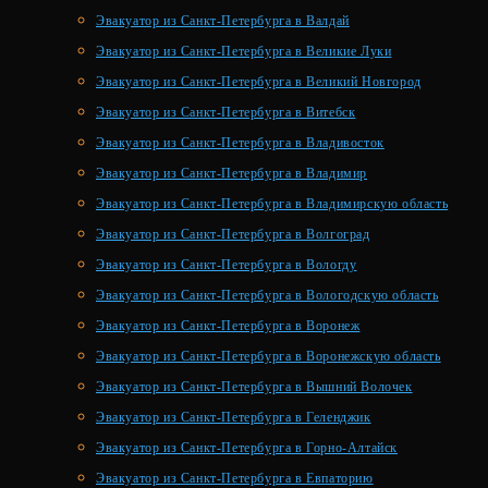
Эвакуатор из Санкт-Петербурга в Валдай
Эвакуатор из Санкт-Петербурга в Великие Луки
Эвакуатор из Санкт-Петербурга в Великий Новгород
Эвакуатор из Санкт-Петербурга в Витебск
Эвакуатор из Санкт-Петербурга в Владивосток
Эвакуатор из Санкт-Петербурга в Владимир
Эвакуатор из Санкт-Петербурга в Владимирскую область
Эвакуатор из Санкт-Петербурга в Волгоград
Эвакуатор из Санкт-Петербурга в Вологду
Эвакуатор из Санкт-Петербурга в Вологодскую область
Эвакуатор из Санкт-Петербурга в Воронеж
Эвакуатор из Санкт-Петербурга в Воронежскую область
Эвакуатор из Санкт-Петербурга в Вышний Волочек
Эвакуатор из Санкт-Петербурга в Геленджик
Эвакуатор из Санкт-Петербурга в Горно-Алтайск
Эвакуатор из Санкт-Петербурга в Евпаторию