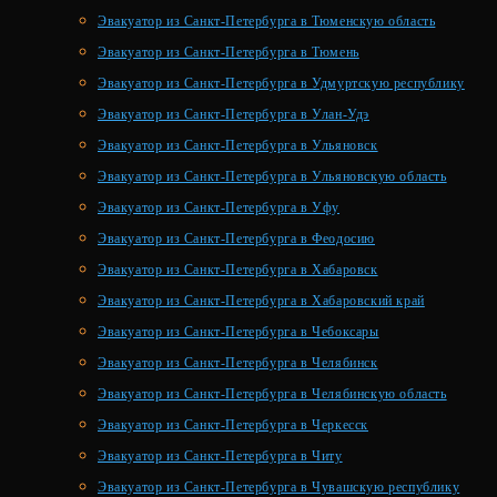
Эвакуатор из Санкт-Петербурга в Тюменскую область
Эвакуатор из Санкт-Петербурга в Тюмень
Эвакуатор из Санкт-Петербурга в Удмуртскую республику
Эвакуатор из Санкт-Петербурга в Улан-Удэ
Эвакуатор из Санкт-Петербурга в Ульяновск
Эвакуатор из Санкт-Петербурга в Ульяновскую область
Эвакуатор из Санкт-Петербурга в Уфу
Эвакуатор из Санкт-Петербурга в Феодосию
Эвакуатор из Санкт-Петербурга в Хабаровск
Эвакуатор из Санкт-Петербурга в Хабаровский край
Эвакуатор из Санкт-Петербурга в Чебоксары
Эвакуатор из Санкт-Петербурга в Челябинск
Эвакуатор из Санкт-Петербурга в Челябинскую область
Эвакуатор из Санкт-Петербурга в Черкесск
Эвакуатор из Санкт-Петербурга в Читу
Эвакуатор из Санкт-Петербурга в Чувашскую республику