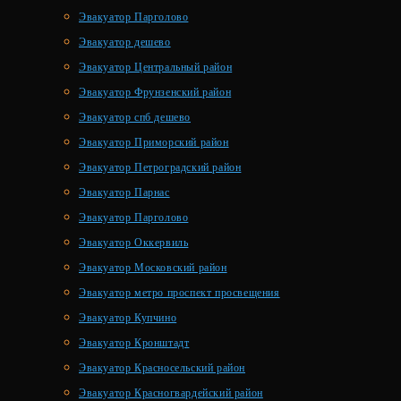
Эвакуатор Парголово
Эвакуатор дешево
Эвакуатор Центральный район
Эвакуатор Фрунзенский район
Эвакуатор спб дешево
Эвакуатор Приморский район
Эвакуатор Петроградский район
Эвакуатор Парнас
Эвакуатор Парголово
Эвакуатор Оккервиль
Эвакуатор Московский район
Эвакуатор метро проспект просвещения
Эвакуатор Купчино
Эвакуатор Кронштадт
Эвакуатор Красносельский район
Эвакуатор Красногвардейский район