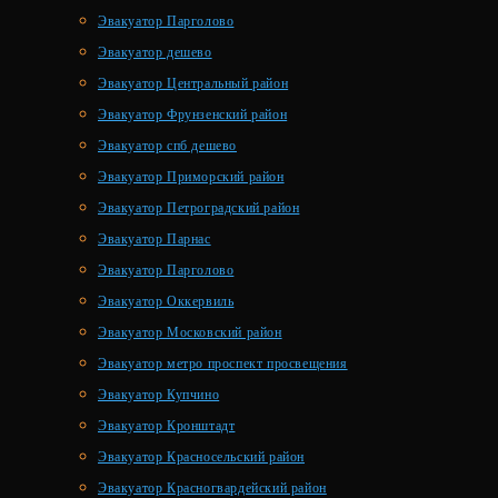
Эвакуатор Парголово
Эвакуатор дешево
Эвакуатор Центральный район
Эвакуатор Фрунзенский район
Эвакуатор спб дешево
Эвакуатор Приморский район
Эвакуатор Петроградский район
Эвакуатор Парнас
Эвакуатор Парголово
Эвакуатор Оккервиль
Эвакуатор Московский район
Эвакуатор метро проспект просвещения
Эвакуатор Купчино
Эвакуатор Кронштадт
Эвакуатор Красносельский район
Эвакуатор Красногвардейский район