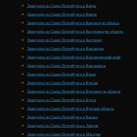
Эвакуатор из Санкт-Петербурга в Керчь
Эвакуатор из Санкт-Петербурга в Киров
Эвакуатор из Санкт-Петербурга в Кировскую область
Эвакуатор из Санкт-Петербурга в Костромскую область
Эвакуатор из Санкт-Петербурга в Кострому
Эвакуатор из Санкт-Петербурга в Краснодар
Эвакуатор из Санкт-Петербурга в Краснодарский край
Эвакуатор из Санкт-Петербурга в Красноярск
Эвакуатор из Санкт-Петербурга в Крым
Эвакуатор из Санкт-Петербурга в Курган
Эвакуатор из Санкт-Петербурга в Курганскую область
Эвакуатор из Санкт-Петербурга в Курск
Эвакуатор из Санкт-Петербурга в Курская область
Эвакуатор из Санкт-Петербурга в Кызыл
Эвакуатор из Санкт-Петербурга в Липецк
Эвакуатор из Санкт-Петербурга в Магадан