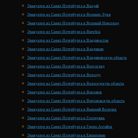
Эвакуатор из Санкт-Петербурга в Валдай
Эвакуатор из Санкт-Петербурга в Великие Луки
Эвакуатор из Санкт-Петербурга в Великий Новгород
Эвакуатор из Санкт-Петербурга в Витебск
Эвакуатор из Санкт-Петербурга в Владивосток
Эвакуатор из Санкт-Петербурга в Владимир
Эвакуатор из Санкт-Петербурга в Владимирскую область
Эвакуатор из Санкт-Петербурга в Волгоград
Эвакуатор из Санкт-Петербурга в Вологду
Эвакуатор из Санкт-Петербурга в Вологодскую область
Эвакуатор из Санкт-Петербурга в Воронеж
Эвакуатор из Санкт-Петербурга в Воронежскую область
Эвакуатор из Санкт-Петербурга в Вышний Волочек
Эвакуатор из Санкт-Петербурга в Геленджик
Эвакуатор из Санкт-Петербурга в Горно-Алтайск
Эвакуатор из Санкт-Петербурга в Евпаторию