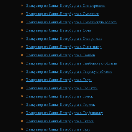
Эвакуатор из Санкт-Петербурга в Симферополь
Эвакуатор из Санкт-Петербурга в Смоленск
Эвакуатор из Санкт-Петербурга в Смоленскую область
Эвакуатор из Санкт-Петербурга в Сочи
Эвакуатор из Санкт-Петербурга в Ставрополь
Эвакуатор из Санкт-Петербурга в Сыктывкар
Эвакуатор из Санкт-Петербурга в Тамбов
Эвакуатор из Санкт-Петербурга в Тамбовскую область
Эвакуатор из Санкт-Петербурга в Тверскую область
Эвакуатор из Санкт-Петербурга в Тверь
Эвакуатор из Санкт-Петербурга в Тольятти
Эвакуатор из Санкт-Петербурга в Томск
Эвакуатор из Санкт-Петербурга в Торжок
Эвакуатор из Санкт-Петербурга в Торфяновку
Эвакуатор из Санкт-Петербурга в Туапсе
Эвакуатор из Санкт-Петербурга в Тулу