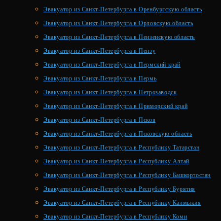
Эвакуатор из Санкт-Петербурга в Оренбургскую область
Эвакуатор из Санкт-Петербурга в Орловскую область
Эвакуатор из Санкт-Петербурга в Пензенскую область
Эвакуатор из Санкт-Петербурга в Пензу
Эвакуатор из Санкт-Петербурга в Пермский край
Эвакуатор из Санкт-Петербурга в Пермь
Эвакуатор из Санкт-Петербурга в Петрозаводск
Эвакуатор из Санкт-Петербурга в Приморский край
Эвакуатор из Санкт-Петербурга в Псков
Эвакуатор из Санкт-Петербурга в Псковскую область
Эвакуатор из Санкт-Петербурга в Республику Татарстан
Эвакуатор из Санкт-Петербурга в Республику Алтай
Эвакуатор из Санкт-Петербурга в Республику Башкортостан
Эвакуатор из Санкт-Петербурга в Республику Бурятия
Эвакуатор из Санкт-Петербурга в Республику Калмыкия
Эвакуатор из Санкт-Петербурга в Республику Коми