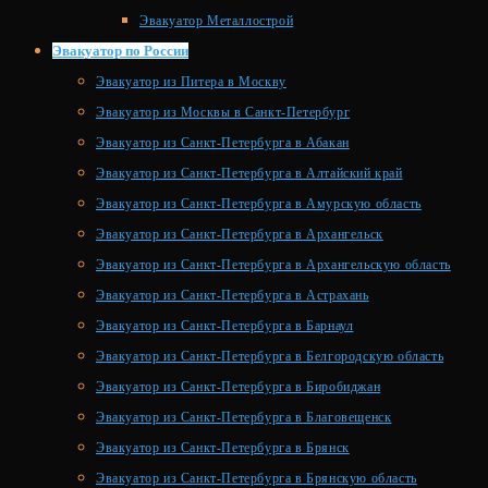
Эвакуатор Металлострой
Эвакуатор по России
Эвакуатор из Питера в Москву
Эвакуатор из Москвы в Санкт-Петербург
Эвакуатор из Санкт-Петербурга в Абакан
Эвакуатор из Санкт-Петербурга в Алтайский край
Эвакуатор из Санкт-Петербурга в Амурскую область
Эвакуатор из Санкт-Петербурга в Архангельск
Эвакуатор из Санкт-Петербурга в Архангельскую область
Эвакуатор из Санкт-Петербурга в Астрахань
Эвакуатор из Санкт-Петербурга в Барнаул
Эвакуатор из Санкт-Петербурга в Белгородскую область
Эвакуатор из Санкт-Петербурга в Биробиджан
Эвакуатор из Санкт-Петербурга в Благовещенск
Эвакуатор из Санкт-Петербурга в Брянск
Эвакуатор из Санкт-Петербурга в Брянскую область