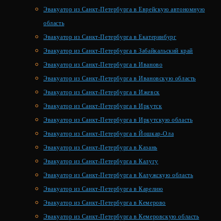
Эвакуатор из Санкт-Петербурга в Еврейскую автономную
область
Эвакуатор из Санкт-Петербурга в Екатеринбург
Эвакуатор из Санкт-Петербурга в Забайкальский край
Эвакуатор из Санкт-Петербурга в Иваново
Эвакуатор из Санкт-Петербурга в Ивановскую область
Эвакуатор из Санкт-Петербурга в Ижевск
Эвакуатор из Санкт-Петербурга в Иркутск
Эвакуатор из Санкт-Петербурга в Иркутскую область
Эвакуатор из Санкт-Петербурга в Йошкар-Ола
Эвакуатор из Санкт-Петербурга в Казань
Эвакуатор из Санкт-Петербурга в Калугу
Эвакуатор из Санкт-Петербурга в Калужскую область
Эвакуатор из Санкт-Петербурга в Карелию
Эвакуатор из Санкт-Петербурга в Кемерово
Эвакуатор из Санкт-Петербурга в Кемеровскую область