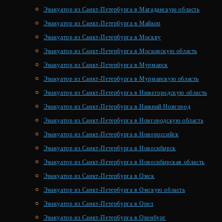
Эвакуатор из Санкт-Петербурга в Магаданскую область
Эвакуатор из Санкт-Петербурга в Майкоп
Эвакуатор из Санкт-Петербурга в Москву
Эвакуатор из Санкт-Петербурга в Московскую область
Эвакуатор из Санкт-Петербурга в Мурманск
Эвакуатор из Санкт-Петербурга в Мурманскую область
Эвакуатор из Санкт-Петербурга в Нижегородскую область
Эвакуатор из Санкт-Петербурга в Нижний Новгород
Эвакуатор из Санкт-Петербурга в Новгородскую область
Эвакуатор из Санкт-Петербурга в Новороссийск
Эвакуатор из Санкт-Петербурга в Новосибирск
Эвакуатор из Санкт-Петербурга в Новосибирская область
Эвакуатор из Санкт-Петербурга в Омск
Эвакуатор из Санкт-Петербурга в Омскую область
Эвакуатор из Санкт-Петербурга в Орел
Эвакуатор из Санкт-Петербурга в Оренбург