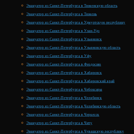
Эвакуатор из Санкт-Петербурга в Тюменскую область
Эвакуатор из Санкт-Петербурга в Тюмень
Эвакуатор из Санкт-Петербурга в Удмуртскую республику
Эвакуатор из Санкт-Петербурга в Улан-Удэ
Эвакуатор из Санкт-Петербурга в Ульяновск
Эвакуатор из Санкт-Петербурга в Ульяновскую область
Эвакуатор из Санкт-Петербурга в Уфу
Эвакуатор из Санкт-Петербурга в Феодосию
Эвакуатор из Санкт-Петербурга в Хабаровск
Эвакуатор из Санкт-Петербурга в Хабаровский край
Эвакуатор из Санкт-Петербурга в Чебоксары
Эвакуатор из Санкт-Петербурга в Челябинск
Эвакуатор из Санкт-Петербурга в Челябинскую область
Эвакуатор из Санкт-Петербурга в Черкесск
Эвакуатор из Санкт-Петербурга в Читу
Эвакуатор из Санкт-Петербурга в Чувашскую республику