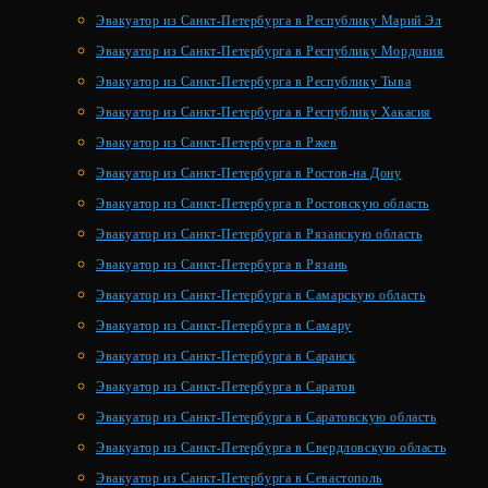
Эвакуатор из Санкт-Петербурга в Республику Марий Эл
Эвакуатор из Санкт-Петербурга в Республику Мордовия
Эвакуатор из Санкт-Петербурга в Республику Тыва
Эвакуатор из Санкт-Петербурга в Республику Хакасия
Эвакуатор из Санкт-Петербурга в Ржев
Эвакуатор из Санкт-Петербурга в Ростов-на Дону
Эвакуатор из Санкт-Петербурга в Ростовскую область
Эвакуатор из Санкт-Петербурга в Рязанскую область
Эвакуатор из Санкт-Петербурга в Рязань
Эвакуатор из Санкт-Петербурга в Самарскую область
Эвакуатор из Санкт-Петербурга в Самару
Эвакуатор из Санкт-Петербурга в Саранск
Эвакуатор из Санкт-Петербурга в Саратов
Эвакуатор из Санкт-Петербурга в Саратовскую область
Эвакуатор из Санкт-Петербурга в Свердловскую область
Эвакуатор из Санкт-Петербурга в Севастополь