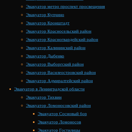
Эвакуатор метро проспект просвещения
Эвакуатор Купчино
Эвакуатор Кронштадт
Эвакуатор Красносельский район
Эвакуатор Красногвардейский район
Эвакуатор Калининский район
Эвакуатор Дыбенко
Эвакуатор Выборгский район
Эвакуатор Василеостровский район
Эвакуатор Адмиралтейский район
Эвакуатор в Ленинградской области
Эвакуатор Тихвин
Эвакуатор Ломоносовский район
Эвакуатор Сосновый бор
Эвакуатор Ломоносов
Эвакуатор Гостилицы