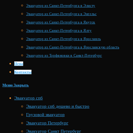
Эвакуатор из Санкт-Петербурга в Элисту
Эвакуатор из Санкт-Петербурга в Энгельс
Эвакуатор из Санкт-Петербурга в Якутск
Эвакуатор из Санкт-Петербурга в Ялту
Эвакуатор из Санкт-Петербурга в Ярославль
Эвакуатор из Санкт-Петербурга в Ярославскую область
Эвакуатор из Торфяновки в Санкт-Петербург
Цена
Контакты
Меню
Закрыть
Эвакуатор спб
Эвакуатор спб дешево и быстро
Грузовой эвакуатор
Эвакуатор Петербург
Эвакуатор Санкт Петербург